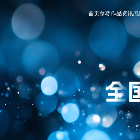
首页
参赛作品
资讯
感