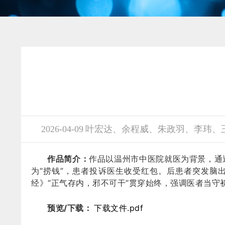
2026-04-09 叶宏达、余程威、朱政羽、李
作品简介：
作品以温州市中医院就医为背景，通
为“捞钱”，患者投诉医生收受红包。后患者突发
经》“正气存内，邪不可干”贯穿始终，强调医者当守
预览/下载：
下载文件.pdf