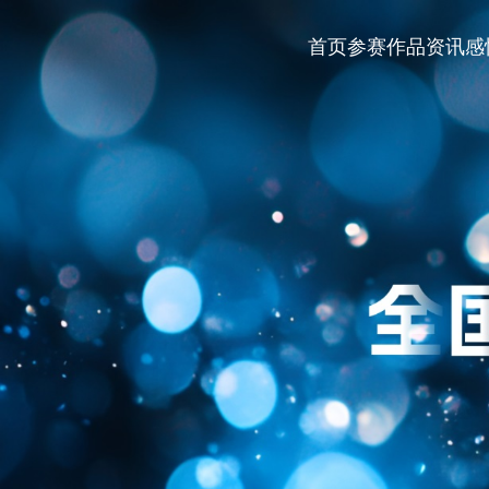
首页
参赛作品
资讯
感