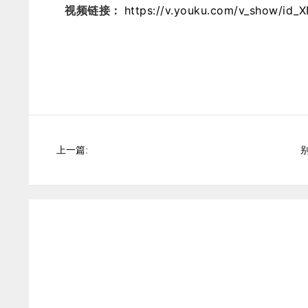
视频链接：
https://v.youku.com/v_show/i
上一篇: