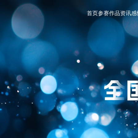
首页
参赛作品
资讯
感