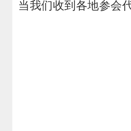
当我们收到各地参会