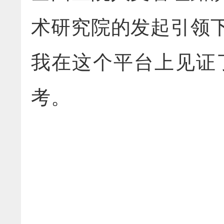
术研究院的发起引领
我在这个平台上见证
考。