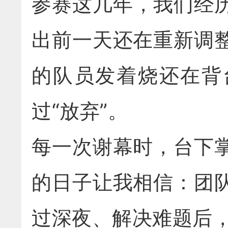
参赛这几年，我们经历
出前一天还在重新调
的队员发着烧还在背
过“放弃”。
每一次谢幕时，台下
的日子让我相信：团
过深夜、解决难题后