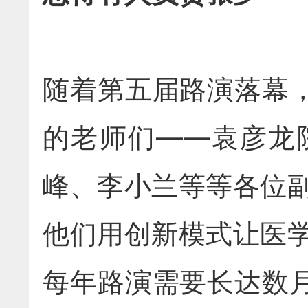
随着第五届路演落幕
的老师们——袁彦龙
峰、李小兰等等各位
他们用创新模式让医学
每年路演需要长达数