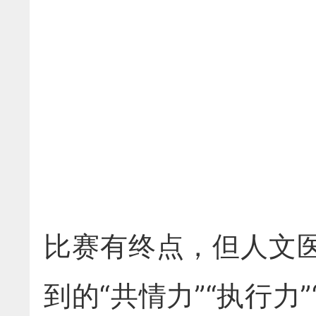
比赛有终点，但人文
到的“共情力”“执行力