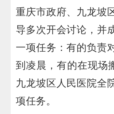
重庆市政府、九龙坡
导多次开会讨论，并
一项任务：有的负责
到凌晨，有的在现场
九龙坡区人民医院全
项任务。