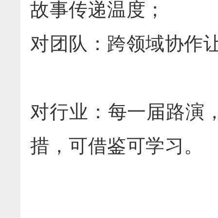
故事传递温度；
对团队：跨领域协作让
对行业：每一届路演
措，可借鉴可学习。