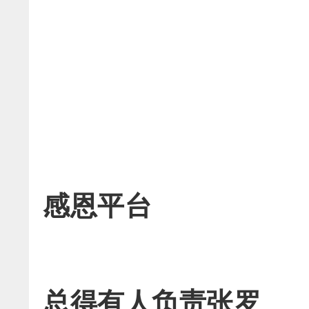
感恩平台
总得有人负责张罗