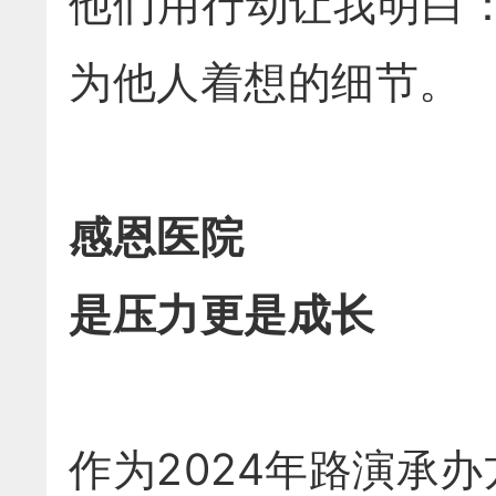
他们用行动让我明白
为他人着想的细节。
感恩医院
是压力更是成长
作为2024年路演承