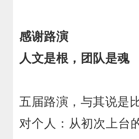
感谢路演
人文是根，团队是魂
五届路演，与其说是比
对个人：从初次上台