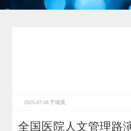
2025-07-28 于瑞英
全国医院人文管理路