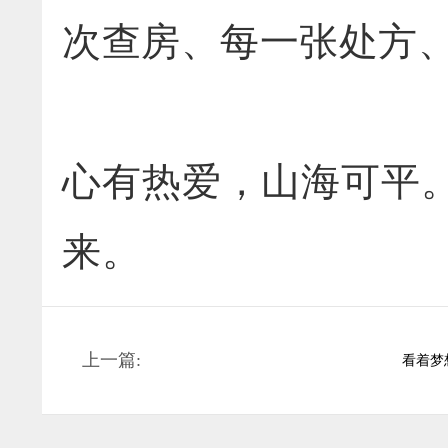
次查房、每一张处方
心有热爱，山海可平
来。
上一篇:
看着梦