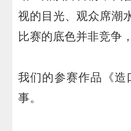
视的目光、观众席潮
比赛的底色并非竞争
我们的参赛作品《造
事。