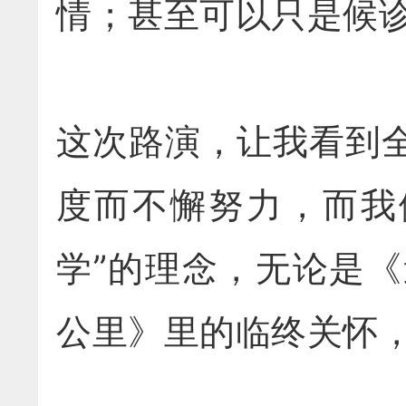
情；甚至可以只是候
这次路演，让我看到
度而不懈努力，而我
学”的理念，无论是
公里》里的临终关怀