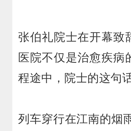
张伯礼院士在开幕致
医院不仅是治愈疾病
程途中，院士的这句
列车穿行在江南的烟