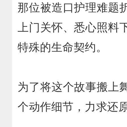
那位被造口护理难题
上门关怀、悉心照料
特殊的生命契约。
为了将这个故事搬上
个动作细节，力求还