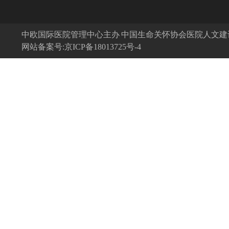
中欧国际医院管理中心主办 中国生命关怀协会医院人文
网站备案号:京ICP备18013725号-4