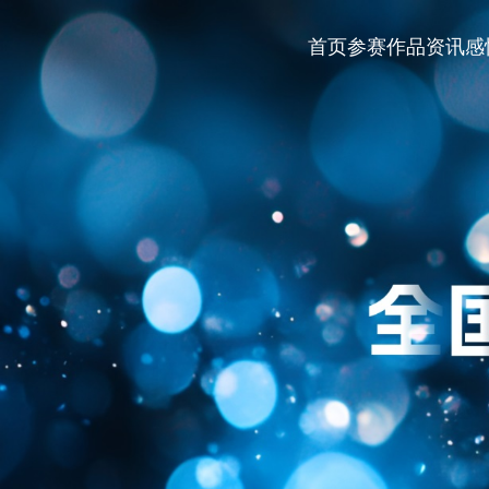
首页
参赛作品
资讯
感