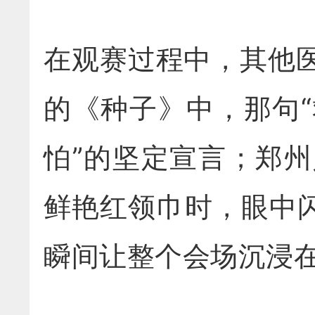
在观赛过程中，其他
的《种子》中，那句
怕”的坚定宣言；郑
鲜艳红领巾时，眼中
瞬间让整个会场沉浸