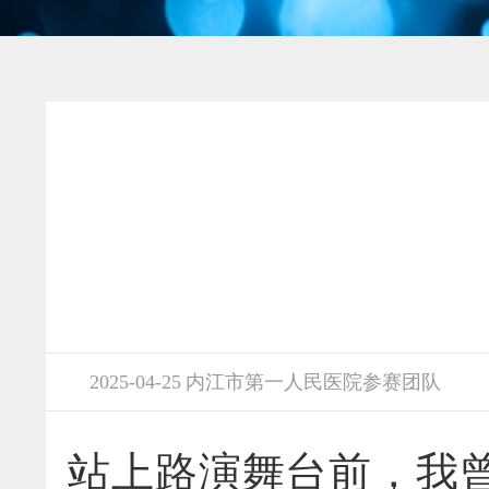
2025-04-25 内江市第一人民医院参赛团队
站上路演舞台前，我