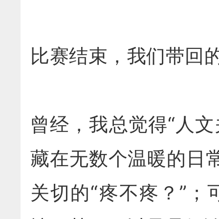
比赛结束，我们带回
曾经，我总觉得“人
藏在无数个温暖的日
关切的“疼不疼？”