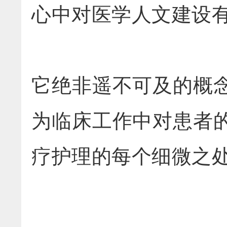
心中对医学人文建设
它绝非遥不可及的概
为临床工作中对患者
疗护理的每个细微之