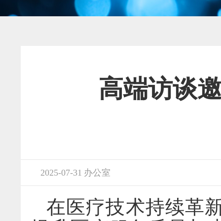
高端访谈
2025-07-31 办公室
在医疗技术持续革