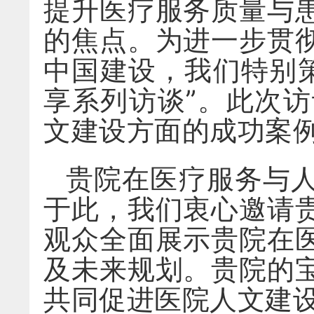
提升医疗服务质量与
的焦点。为进一步贯
中国建设，我们特别
享系列访谈”。此次
文建设方面的成功案
贵院在医疗服务与
于此，我们衷心邀请
观众全面展示贵院在
及未来规划。贵院的
共同促进医院人文建