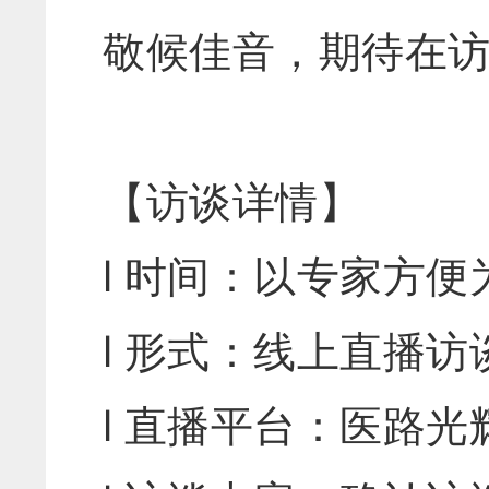
敬候佳音，期待在
【访谈详情】
l 时间：以专家方便
l 形式：线上直播访
l 直播平台：医路光