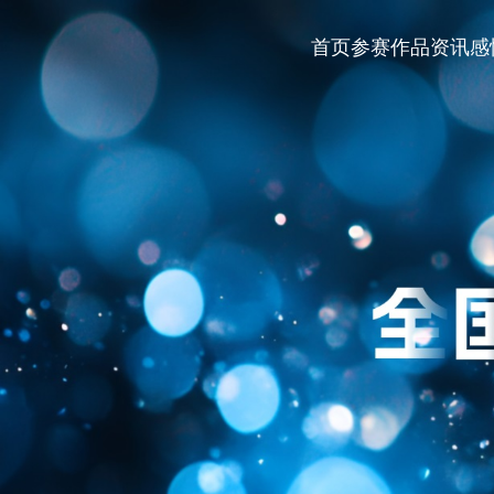
首页
参赛作品
资讯
感