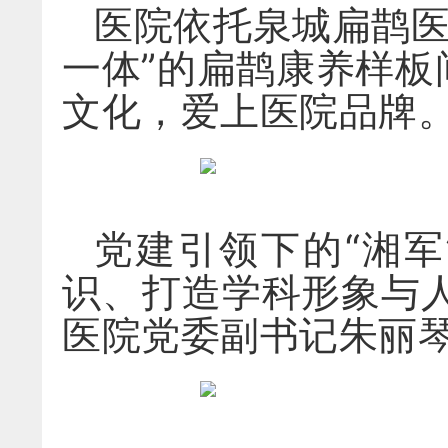
医院依托泉城扁鹊医
一体”的扁鹊康养样板
文化，爱上医院品牌
党建引领下的“湘
识、打造学科形象与
医院党委副书记朱丽