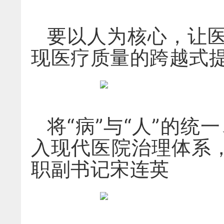
要以人为核心，让
现医疗质量的跨越式
将“病”与“人”的统
入现代医院治理体系
职副书记宋连英