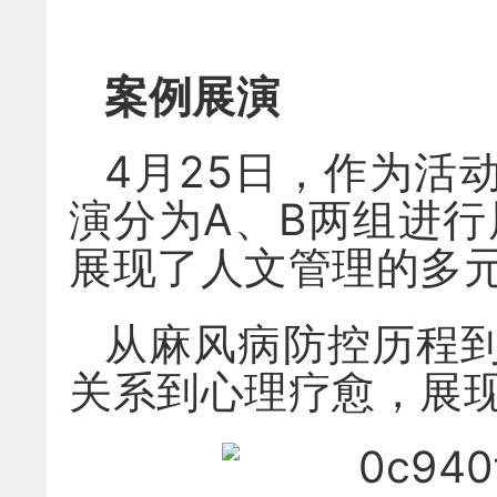
案例展演
4月25日，作为活
演分为A、B两组进
展现了人文管理的多
从麻风病防控历程
关系到心理疗愈，展