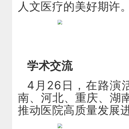
人文医疗的美好期许
学术交流
4月26日，在路
南、河北、重庆、湖
推动医院高质量发展