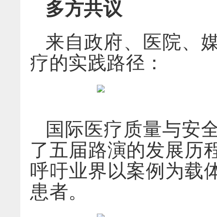
多方共议
来自政府、医院、
疗的实践路径：
国际医疗质量与安
了五届路演的发展历
呼吁业界以案例为载
患者。