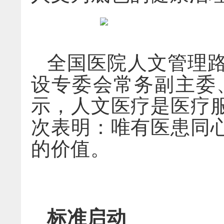
全国医院人文管理
设专委会常务副主委
示，人文医疗是医疗
次表明：唯有医患同
的价值。
标准启动