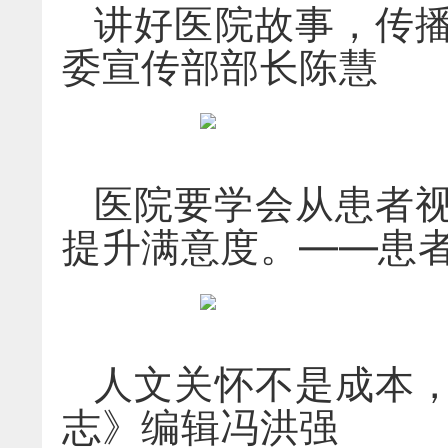
讲好医院故事，传
委宣传部部长陈慧
医院要学会从患者
提升满意度。——患
人文关怀不是成本
志》编辑冯洪强