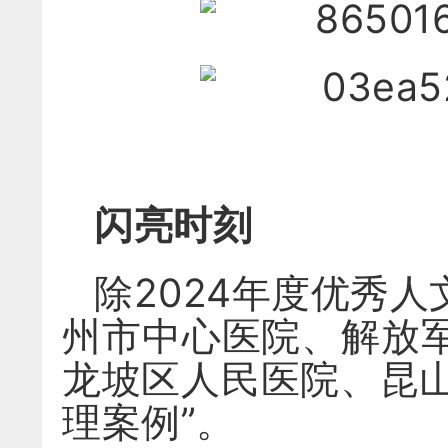
闪亮时刻
除2024年度优秀
州市中心医院、解放
龙坡区人民医院、昆山
理案例”。