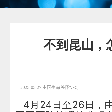
不到昆山，
2025-05-27 中国生命关怀协会
4月24日至26日