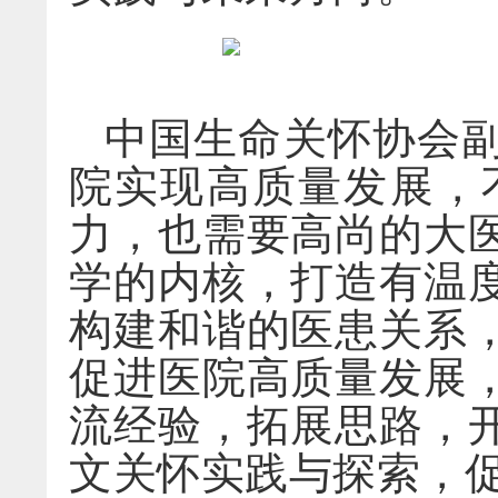
中国生命关怀协会
院实现高质量发展，
力，也需要高尚的大
学的内核，打造有温
构建和谐的医患关系
促进医院高质量发展
流经验，拓展思路，
文关怀实践与探索，