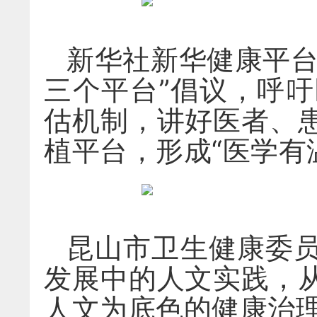
新华社新华健康平台
三个平台”倡议，呼
估机制，讲好医者、
植平台，形成“医学有
昆山市卫生健康委
发展中的人文实践，
人文为底色的健康治