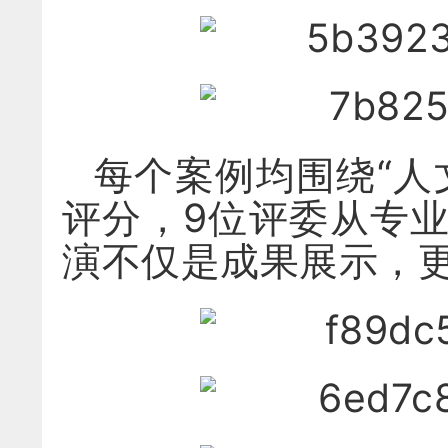
每个案例均围绕“人
评分，9位评委从专
演不仅是成果展示，