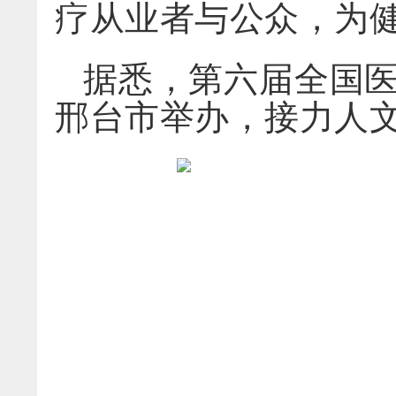
疗从业者与公众，为
据悉，第六届全国医
邢台市举办，接力人