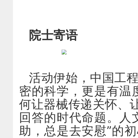
院士寄语
活动伊始，中国工程
密的科学，更是有温
何让器械传递关怀、
回答的时代命题。人
助，总是去安慰”的