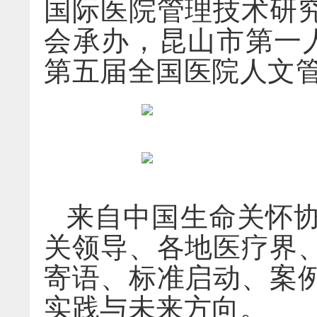
国际医院管理技术研
会承办，昆山市第一
第五届全国医院人文管
来自中国生命关怀
关领导、各地医疗界
寄语、标准启动、案
实践与未来方向。