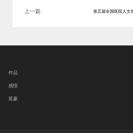
上一篇:
第五届全国医院人文
作品
感悟
英豪