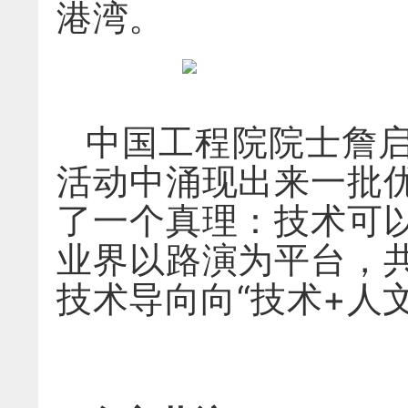
港湾。
中国工程院院士詹
活动中涌现出来一批
了一个真理：技术可
业界以路演为平台，
技术导向向“技术+人