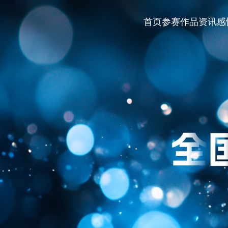
首页
参赛作品
资讯
感