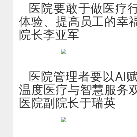
医院要敢于做医疗行
体验、提高员工的幸
院长李亚军
医院管理者要以AI
温度医疗与智慧服务
医院副院长于瑞英