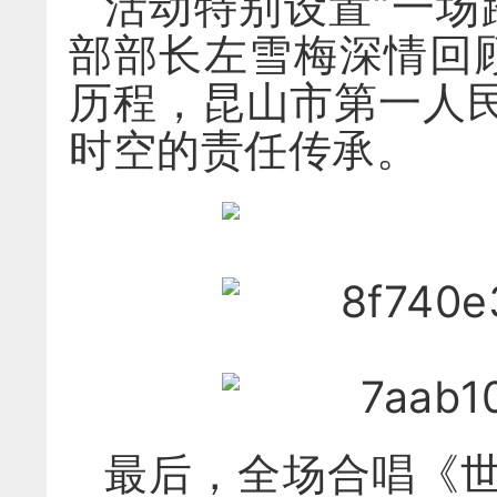
活动特别设置“一场
部部长左雪梅深情回
历程，昆山市第一人
时空的责任传承。
最后，全场合唱《