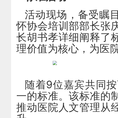
活动现场，备受瞩目
怀协会培训部部长张
长胡书孝详细阐释了
理价值为核心，为医院
随着9位嘉宾共同
一的标准。该标准的
推动医院人文管理从