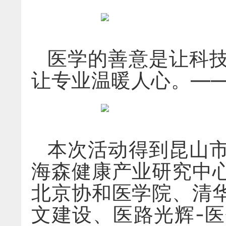
医学的善意是让科
让专业温暖人心。——
本次活动得到昆山
海森健康产业研究中
北京协和医学院、清
文建设、医路光辉-